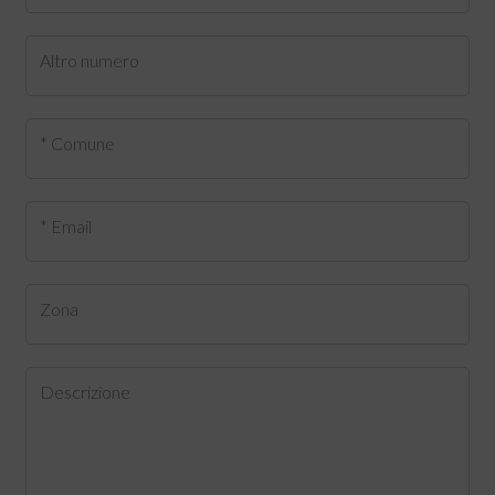
Altro numero
* Comune
* Email
Zona
Descrizione