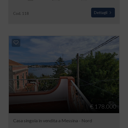
Dettagli
Cod. 118
€ 178.000
Casa singola in vendita a Messina - Nord