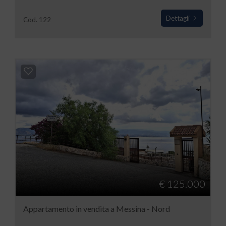
Dettagli
Cod. 122
€ 125.000
Appartamento in vendita a Messina - Nord