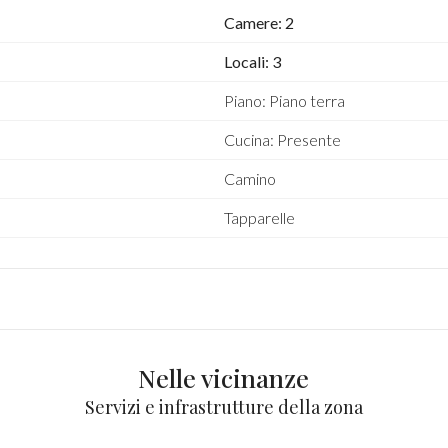
Camere: 2
Locali: 3
Piano: Piano terra
Cucina: Presente
Camino
Tapparelle
Nelle vicinanze
Servizi e infrastrutture della zona