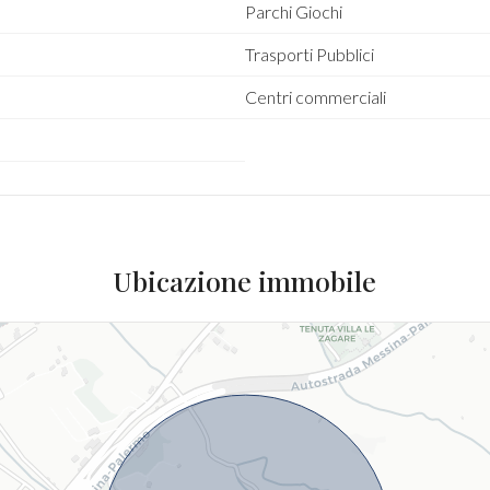
Parchi Giochi
Trasporti Pubblici
Centri commerciali
Ubicazione immobile