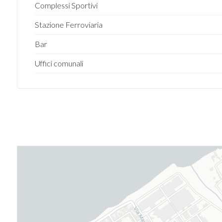
Complessi Sportivi
Stazione Ferroviaria
Bar
Uffici comunali