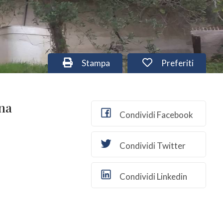
Stampa
Preferiti
ena
Condividi Facebook
Condividi Twitter
Condividi Linkedin