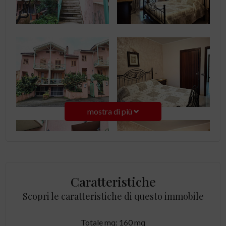
mostra di più
Caratteristiche
Scopri le caratteristiche di questo immobile
Totale mq: 160 mq