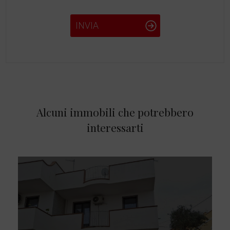
INVIA
Alcuni immobili che potrebbero
interessarti