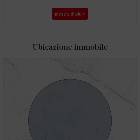
mostra di più
Ubicazione immobile