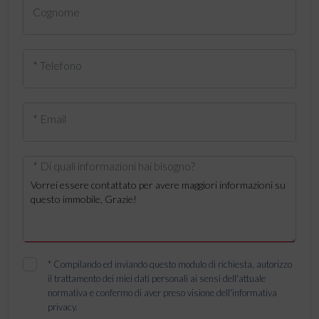
Cognome
* Telefono
* Email
* Di quali informazioni hai bisogno?
*
Compilando ed inviando questo modulo di richiesta, autorizzo
il trattamento dei miei dati personali ai sensi dell'attuale
normativa e confermo di aver preso visione dell'informativa
privacy.