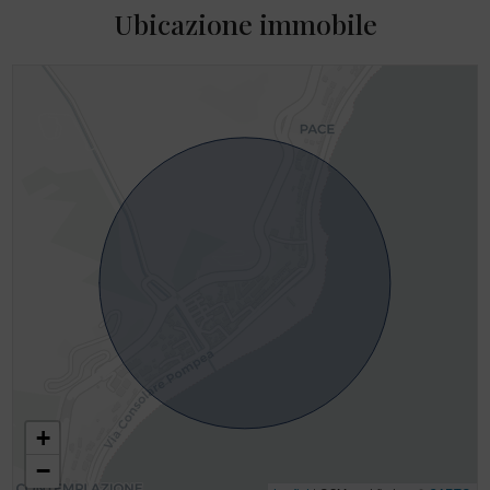
Ubicazione immobile
+
−