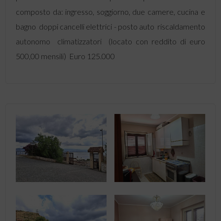
composto da: ingresso, soggiorno, due camere, cucina e
bagno  doppi cancelli elettrici - posto auto  riscaldamento
autonomo  climatizzatori  (locato con reddito di euro
500,00 mensili)  Euro 125.000 