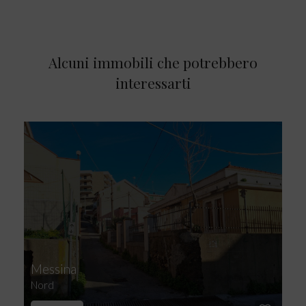
Alcuni immobili che potrebbero
interessarti
Messina
Nord