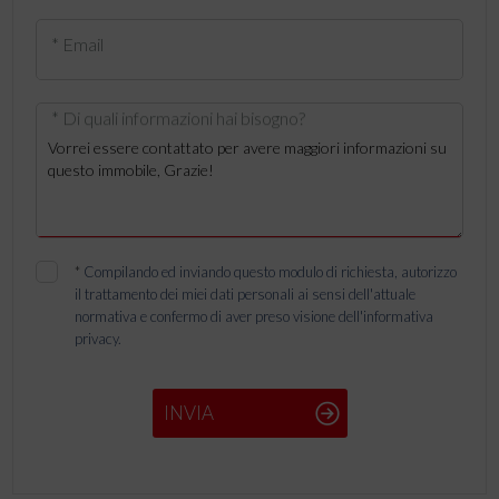
* Email
* Di quali informazioni hai bisogno?
*
Compilando ed inviando questo modulo di richiesta, autorizzo
il trattamento dei miei dati personali ai sensi dell'attuale
normativa e confermo di aver preso visione dell'informativa
privacy.
INVIA