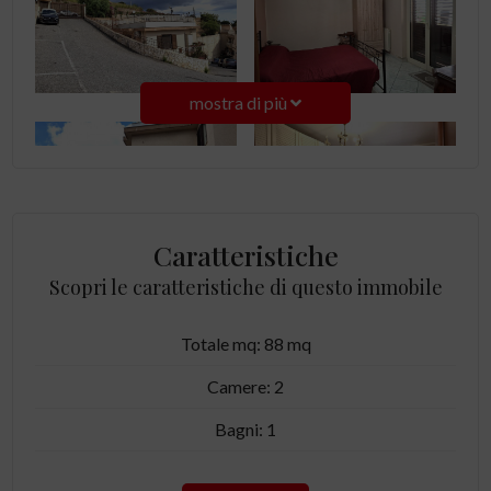
mostra di più
Caratteristiche
Scopri le caratteristiche di questo immobile
Totale mq: 88 mq
Camere: 2
Bagni: 1