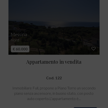
Messina
Nord
€ 60.000
Appartamento in vendita
Cod. 122
Immobiliare Full, propone a Piano Torre un secondo
piano senza ascensore, in buono stato, con posto
auto coperto.L'appartamento è...