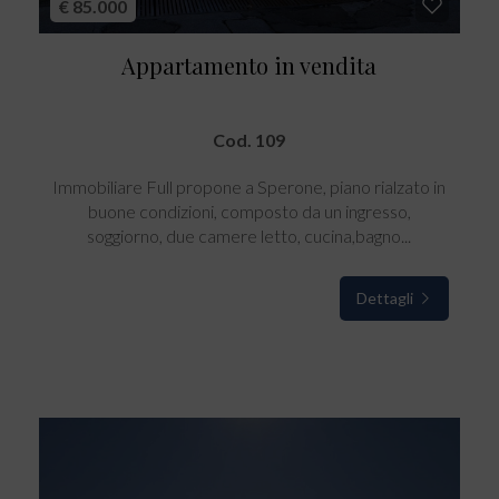
€ 85.000
Appartamento in vendita
Cod. 109
Immobiliare Full propone a Sperone, piano rialzato in
buone condizioni, composto da un ingresso,
soggiorno, due camere letto, cucina,bagno...
Dettagli